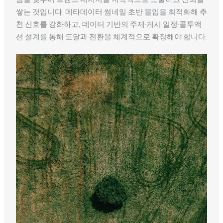
쌓는 것입니다. 메타데이터·썸네일·초반 몰입을 최적화해 추
천 신호를 강화하고, 데이터 기반의 주제·게시 일정·콜투액
션 설계를 통해 도달과 전환을 체계적으로 확장해야 합니다.