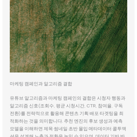
마케팅 캠페인과 알고리즘 결합
유튜브 알고리즘과 마케팅 캠페인의 결합은 시청자 행동과
알고리즘 신호(조회수, 평균 시청시간, CTR, 참여율, 구독
전환)를 전략적으로 활용해 콘텐츠 기획·배포·타겟팅을 최
적화하는 것을 의미합니다. 추천 엔진의 후보 생성과 예측
모델을 이해하면 제목·썸네일·초반 몰입·메타데이터·콜투액
션을 설계해 노출과 전환을 높일 수 있으며, 데이터 기반 반