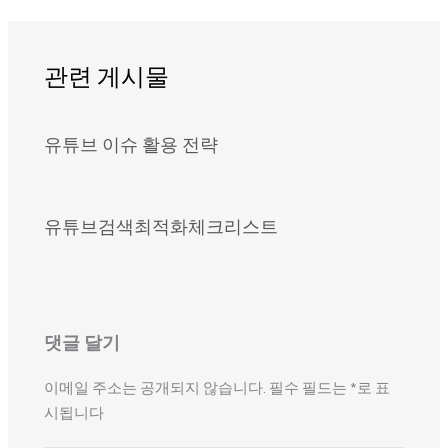
관련 게시물
유튜브 이슈 활용 전략
유튜브검색최적화체크리스트
댓글 달기
이메일 주소는 공개되지 않습니다.
필수 필드는
*
로 표
시됩니다