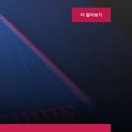
더 알아보기