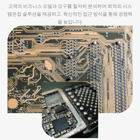
고객의 비즈니스 모델과 요구를 철저히 분석하여 최적의 시스
템온칩 솔루션을 제공하고, 혁신적인 접근 방식을 통해 경쟁력
을 높입니다.