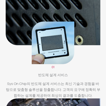
01
반도체 설계 서비스
Sys On Chip의 반도체 설계 서비스는 최신 기술과 경험을 바
탕으로 맞춤형 솔루션을 창출합니다. 고객의 요구에 정확히 부
합하는 설계를 제공하여 최상의 결과를 도출합니다.