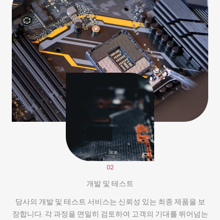
02
개발 및 테스트
당사의 개발 및 테스트 서비스는 신뢰성 있는 최종 제품을 보
장합니다. 각 과정을 면밀히 검토하여 고객의 기대를 뛰어넘는