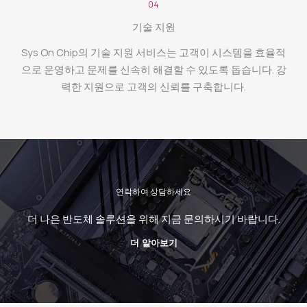
04
기술 지원
Sys On Chip의 기술 지원 서비스는 고객이 시스템을 효율적
으로 운영하고 문제를 신속히 해결할 수 있도록 돕습니다. 강
력한 지원으로 고객의 신뢰를 구축합니다.
연락하여 상담하세요
더 나은 반도체 솔루션을 위해 지금 문의하시기 바랍니다.
더 알아보기