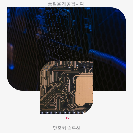
품질을 제공합니다.
03
맞춤형 솔루션