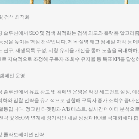
 및 검색 최적화
 솔루션에서 SEO 및 검색 최적화는 검색 의도와 플랫폼 알고리
능성을 높이는 핵심 전략입니다. 제목·설명·태그·썸네일·자막 등 
 연구, 재생목록 구성, 시청 유지율 개선을 통해 노출을 극대화하
스트로 지속적으로 조정해 구독자·조회수·유지율 등 목표 KPI를 달성
 캠페인 운영
 솔루션에서 유료 광고 및 캠페인 운영은 타깃 세그먼트 설정, 예산
화와 입찰 전략을 유기적으로 결합해 구독자 증가·조회수 증대·전
활동입니다. 정교한 타겟팅과 A/B 테스트, 실시간 데이터 분석으
전략 및 SEO와 연계해 장기적인 채널 성장과 ROI를 극대화해야 합
및 콜라보레이션 전략