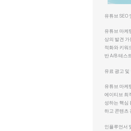
유튜브 SEO
유튜브 마케팅
상의 발견 가
적화와 키워드
반 A/B 테
유료 광고 및
유튜브 마케팅
에이티브 최적
성하는 핵심 
하고 콘텐츠 
인플루언서 