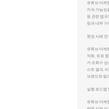
유튜브 마케
지속 가능성을
등 관련 법규
링과 내부 
현장 사례 연
유튜브 마케팅
적화, 유료 
가·조회수 상
스트 결과, 
브랜드와 팀이
실행 로드맵
유튜브 마케팅
략을 실제 성