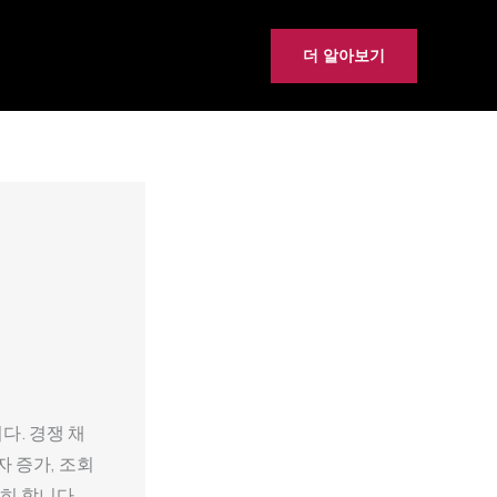
더 알아보기
다. 경쟁 채
 증가, 조회
히 합니다.