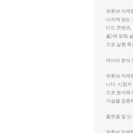
유튜브 마케
시지에 맞는
디드 콘텐츠,
율)에 맞춰 
으로 실행·측
데이터 분석 
유튜브 마케팅
니다. 시청자
으로 분석해 
가설을 검증하
플랫폼 및 도
유튜브 마케팅