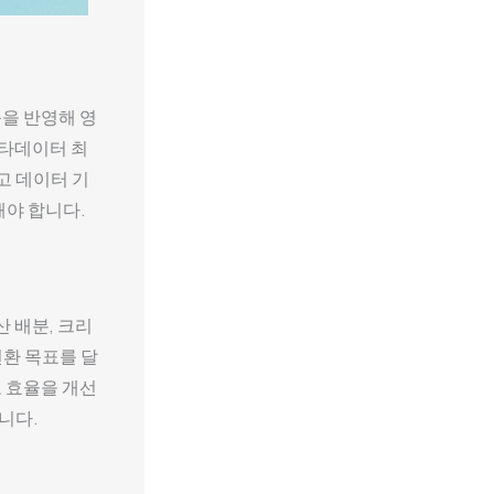
즘을 반영해 영
메타데이터 최
고 데이터 기
해야 합니다.
 배분, 크리
환 목표를 달
로 효율을 개선
니다.