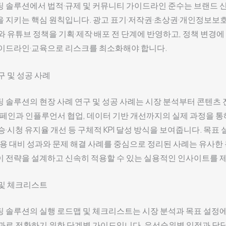
팅 솔루션에서 법적·규제 및 커뮤니티 가이드라인 준수는 브랜드 
 지키는 핵심 원칙입니다. 광고 표기·저작권·초상권·개인정보보
와 유튜브 정책을 기획·제작·배포 전 단계에 반영하고, 정책 변경에
가이드라인·교육으로 리스크를 최소화해야 합니다.
구 및 성공 사례
 솔루션의 현장 사례 연구 및 성공 사례는 시장 분석부터 콘텐츠 전
캠페인과 인플루언서 협업, 데이터 기반 개선까지의 실제 과정을 통
승·시청 유지율 개선 등 구체적 KPI 달성 방식을 보여줍니다. 목표 설
비용 대비 성과와 문제 해결 사례를 중심으로 정리된 사례는 유사한
 전략을 설계하고 신속히 적용할 수 있는 실용적인 인사이트를 
 및 체크리스트
 솔루션의 실행 로드맵 및 체크리스트는 시장 분석과 목표 설정에
과로 전환하기 위한 단계별 가이드입니다. 우선순위별 일정과 담당