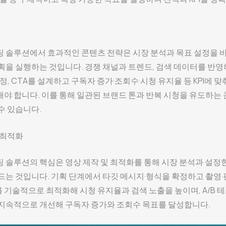
팅 솔루션에서 효과적인 콘텐츠 전략은 시장 분석과 목표 설정을 
획을 실행하는 것입니다. 경쟁 채널과 트렌드, 검색 데이터를 반영
일정, CTA를 설계하고 구독자 증가·조회수·시청 유지율 등 KPI에 맞
야 합니다. 이를 통해 일관된 브랜드 톤과 반복 시청을 유도하는
수 있습니다.
 최적화
 솔루션의 핵심은 영상 제작 및 최적화를 통해 시장 분석과 설정
드는 것입니다. 기획 단계에서 타깃·메시지·형식을 확정하고 촬영·
기술적으로 최적화해 시청 유지율과 검색 노출을 높이며, A/B 
 지속적으로 개선해 구독자 증가와 조회수 목표를 달성합니다.